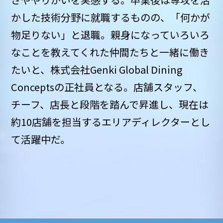
かした技術分野に就職するものの、「何かが
物足りない」と退職。親身になっていろいろ
なことを教えてくれた仲間たちと一緒に働き
たいと、株式会社Genki Global Dining
Conceptsの正社員となる。店舗スタッフ、
チーフ、店長と段階を踏んで昇進し、現在は
約10店舗を担当するエリアディレクターとし
て活躍中だ。