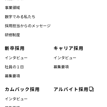
事業領域
数字でみる私たち
採用担当からのメッセージ
研修制度
新卒採用
キャリア採用
インタビュー
インタビュー
社員の１日
募集要項
募集要項
カムバック採用
アルバイト採用
インタビュー