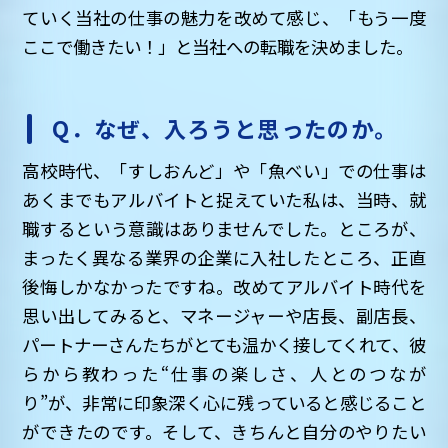
ていく当社の仕事の魅力を改めて感じ、「もう一度
ここで働きたい！」と当社への転職を決めました。
Q．なぜ、入ろうと思ったのか。
高校時代、「すしおんど」や「魚べい」での仕事は
あくまでもアルバイトと捉えていた私は、当時、就
職するという意識はありませんでした。ところが、
まったく異なる業界の企業に入社したところ、正直
後悔しかなかったですね。改めてアルバイト時代を
思い出してみると、マネージャーや店長、副店長、
パートナーさんたちがとても温かく接してくれて、彼
らから教わった“仕事の楽しさ、人とのつなが
り”が、非常に印象深く心に残っていると感じること
ができたのです。そして、きちんと自分のやりたい