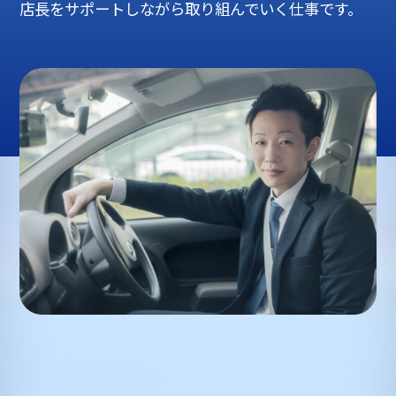
店長をサポートしながら取り組んでいく仕事です。