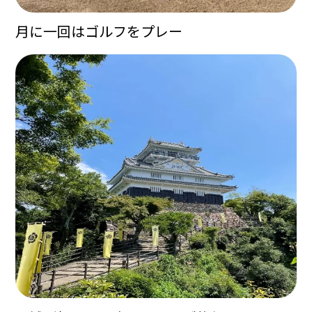
月に一回はゴルフをプレー