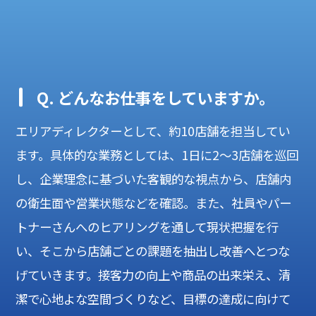
Q. どんなお仕事をしていますか。
エリアディレクターとして、約10店舗を担当してい
ます。具体的な業務としては、1日に2～3店舗を巡回
し、企業理念に基づいた客観的な視点から、店舗内
の衛生面や営業状態などを確認。また、社員やパー
トナーさんへのヒアリングを通して現状把握を行
い、そこから店舗ごとの課題を抽出し改善へとつな
げていきます。接客力の向上や商品の出来栄え、清
潔で心地よな空間づくりなど、目標の達成に向けて