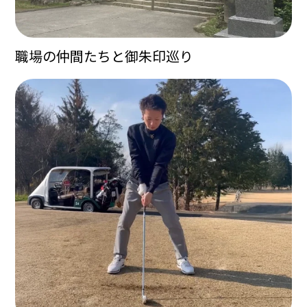
職場の仲間たちと御朱印巡り