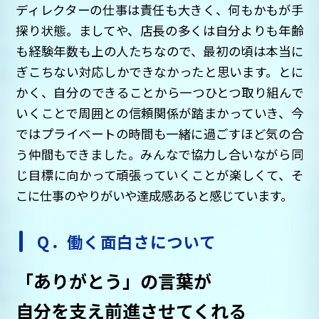
ディレクターの仕事は責任も大きく、何もかもが手
探り状態。ましてや、店長の多くは自分よりも年齢
も経験年数も上の人たちなので、最初の頃は本当に
ぎこちない対応しかできなかったと思います。とに
かく、自分のできることから一つひとつ取り組んで
いくことで周囲との信頼関係が踏まかっていき、今
ではプライベートの時間も一緒に過ごすほど気の合
う仲間もできました。みんなで協力し合いながら同
じ目標に向かって頑張っていくことが楽しくて、そ
こに仕事のやりがいや達成感あると感じています。
Q．働く面白さについて
「ありがとう」の言葉が
自分を支え前進させてくれる