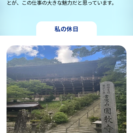
とが、この仕事の大きな魅力だと思っています。
私の休日