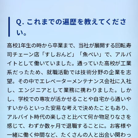
Q. これまでの遍歴を教えてくださ
い。
高校1年生の時から卒業まで、当社が展開する回転寿
司チェーン店「すしおんど」「魚べい」で、アルバ
イトとして働いていました。通っていた高校が工業
系だったため、就職活動では技術分野の企業を志
望。その中でエレベーターメンテナンス会社に入社
し、エンジニアとして業務に携わりました。しか
し、学校での専攻が活かせることや自宅から通いや
すいからといった安易な考えで決めたこともあり、
アルバイト時代の楽しさと比べて何か物足りなさを
感じて、わずか数ヶ月で退職することに。お客様や
一緒に働く仲間など、たくさんの人と出会い関わっ