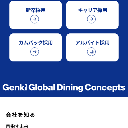
新卒採用
キャリア採用
カムバック採用
アルバイト採用
会社を知る
目指す未来