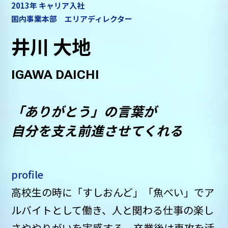
2013年 キャリア入社
国内事業本部 エリアディレクター
井川 大地
IGAWA DAICHI
「ありがとう」の言葉が
自分を支え前進させてくれる
profile
高校生の時に「すしおんど」「魚べい」でア
ルバイトとして働き、人と関わる仕事の楽し
さややりがいを実感する。卒業後は専攻を活