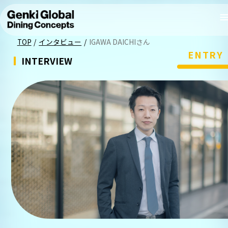
TOP
/
インタビュー
/
IGAWA DAICHIさん
ENTRY
INTERVIEW