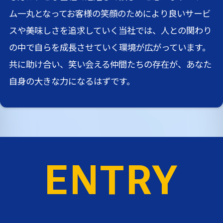
ム一丸となってお客様の笑顔のためにより良いサービ
スや美味しさを追求していく当社では、人との関わり
の中で自らを成長させていく環境が広がっています。
共に助け合い、笑い会える仲間たちの存在が、あなた
自身の大きな力になるはずです。
ENTRY