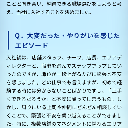
ことと向き合い、納得できる職場選びをしようと考
え、当社に入社することを決めました。
Q．大変だった・やりがいを感じた
エピソード
入社後は、店舗スタッフ、チーフ、店長、エリアデ
ィレクターと、段階を踏んでステップアップしてい
ったのですが、職位が一段上がるたびに緊張と不安
を感じました。どの仕事でも言えますが、初めて経
験する時には分からないことばかりですし、「上手
くできるだろうか」と不安に陥ってしまうもの。し
かし、周りにいる上司や仲間にどんどん相談してい
くことで、緊張と不安を乗り越えることができまし
た。特に、複数店舗のマネジメントに携わるエリア