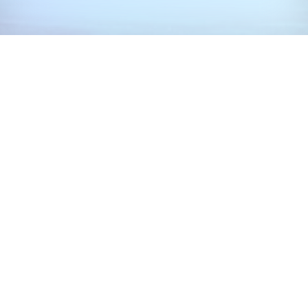
ENTRY
新卒採用
キャリア採用
カムバック採用
アルバイト採用