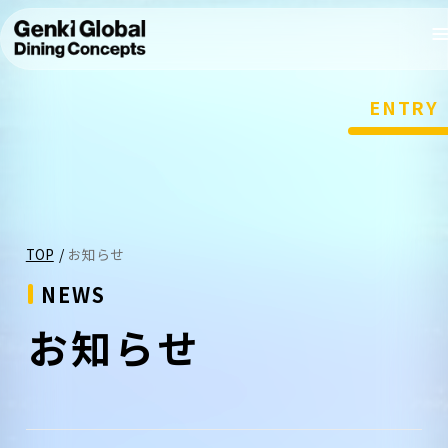
ENTRY
TOP
/
お知らせ
NEWS
お知らせ