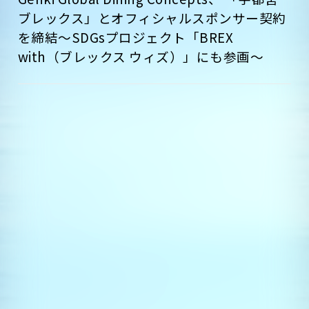
ブレックス」とオフィシャルスポンサー契約
を締結～SDGsプロジェクト「BREX
with（ブレックス ウィズ）」にも参画～