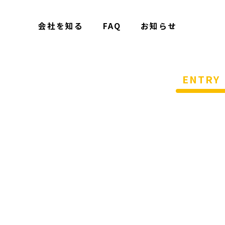
会社を知る
FAQ
お知らせ
ENTRY