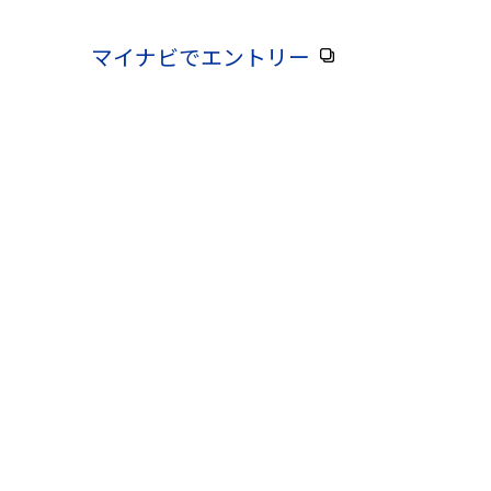
マイナビでエントリー