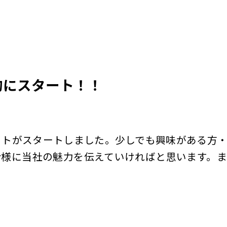
格的にスタート！！
イトがスタートしました。少しでも興味がある方
皆様に当社の魅力を伝えていければと思います。ま