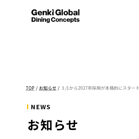
TOP
/
お知らせ
/
３/1から2027卒採用が本格的にスター
NEWS
お知らせ