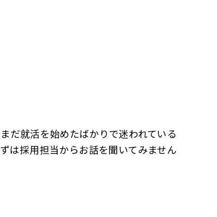
・まだ就活を始めたばかりで迷われている
ずは採用担当からお話を聞いてみません