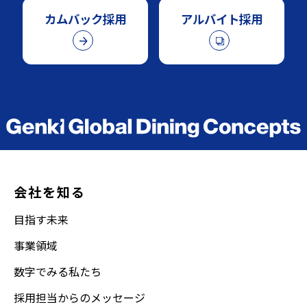
カムバック採用
アルバイト採用
会社を知る
目指す未来
事業領域
数字でみる私たち
採用担当からのメッセージ