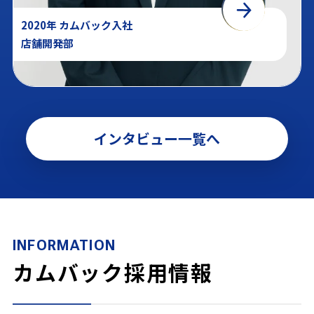
2020年 カムバック入社
店舗開発部
インタビュー一覧へ
INFORMATION
カムバック採用情報