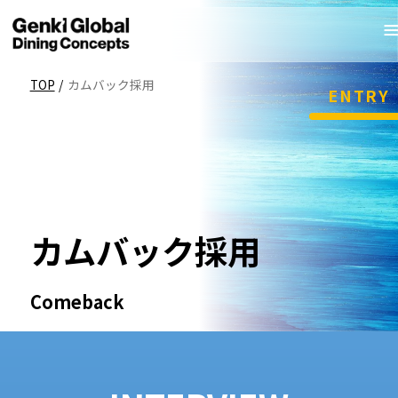
TOP
/
カムバック採用
ENTRY
カムバック採用
Comeback