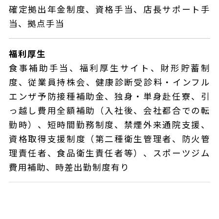
確定拠出年金制度、資格手当、店長サポート手
当、拠点手当
福利厚生
食事補助手当、福利厚生サイト、財形貯蓄制
度、従業員持株会、健康診断受診料・インフル
エンザ予防接種補助金、独身・単身赴任寮、引
っ越し費用全額補助（入社後、会社都合での転
勤時）、短時間勤務制度、禁煙外来通院支援、
資格取得支援制度（第二種衛生管理者、防火管
理責任者、食品衛生責任者等）、スポーツジム
費用補助、時差出勤制度有り