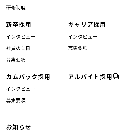
研修制度
新卒採用
キャリア採用
インタビュー
インタビュー
社員の１日
募集要項
募集要項
カムバック採用
アルバイト採用
インタビュー
募集要項
お知らせ