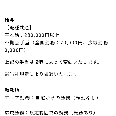
給与
【職種共通】
基本給：230,000円以上
※拠点手当（全国勤務：20,000円、広域勤務1
0,000円）
上記の手当は役職によって変動いたします。
※当社規定により優遇いたします。
勤務地
エリア勤務：自宅からの勤務（転勤なし）
広域勤務：規定範囲での勤務（転勤あり）