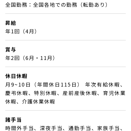
全国勤務：全国各地での勤務（転勤あり）
昇給
年1回（4月）
賞与
年2回（6月・11月）
休日休暇
月9~10日（年間休日115日） 年次有給休暇、
慶弔休暇、特別休暇、産前産後休暇、育児休業
休暇、介護休業休暇
諸手当
時間外手当、深夜手当、通勤手当、家族手当、