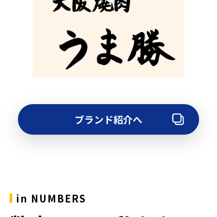
ブランド紹介へ
in NUMBERS