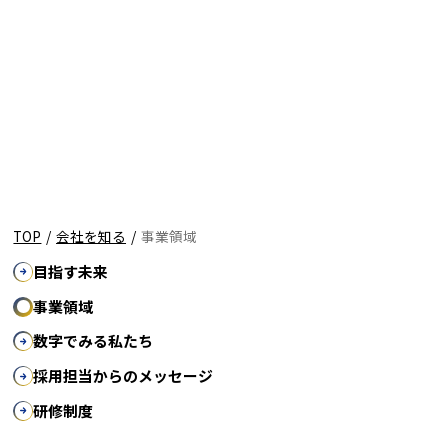
TOP
/
会社を知る
/
事業領域
目指す未来
事業領域
数字でみる私たち
採用担当からのメッセージ
研修制度