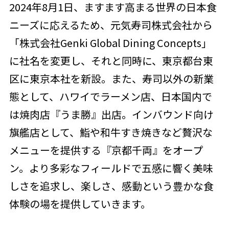
2024年8月1日、ますます高まる世界の日本食
ニーズに応えるため、元気寿司株式会社から
「株式会社Genki Global Dining Concepts」
に社名を変更し、それと同時に、東京都台東
区に東京本社を新設。また、寿司以外の新業
態として、ハワイでラーメン店、日本国内で
は焼肉店『うま勝』出店。インバウンド向け
旗艦店として、鮨や和牛すき焼きなど贅沢な
メニューを提供する『京都千両』をオープ
ン。より多彩なフィールドで五感に響く美味
しさを追求し、楽しさ、感動という豊かな食
体験の場を提供していきます。