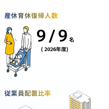
産休育休復帰人数
9 / 9
名
( 2026年度)
従業員配置比率