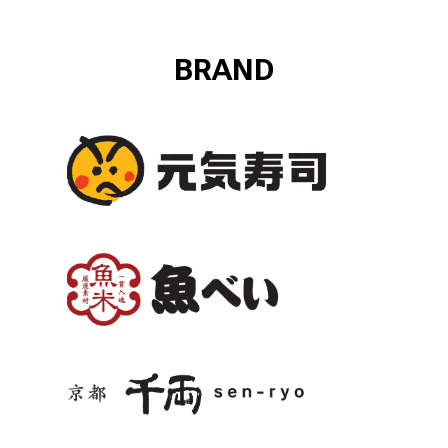
BRAND