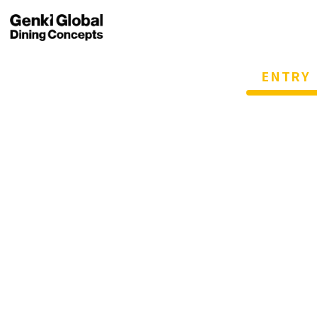
ENTRY