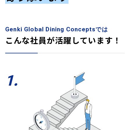
Genki Global Dining Conceptsでは
こんな社員が活躍しています！
1
.