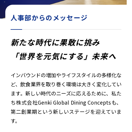
人事部からのメッセージ
新たな時代に果敢に挑み
「世界を元気にする」未来へ
インバウンドの増加やライフスタイルの多様化な
ど、飲食業界を取り巻く環境は大きく変化してい
ます。新しい時代のニーズに応えるために、私た
ち株式会社Genki Global Dining Conceptsも、
第二創業期という新しいステージを迎えていま
す。