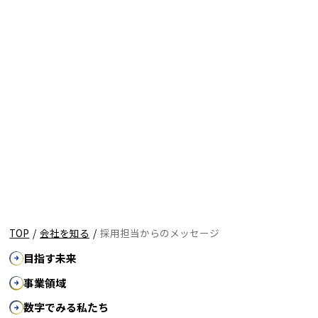
TOP
/
会社を知る
/
採用担当からのメッセージ
目指す未来
事業領域
数字でみる私たち