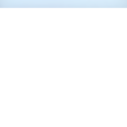
ENTRY
新卒採用
キャリア採用
カムバック採用
アルバイト採用