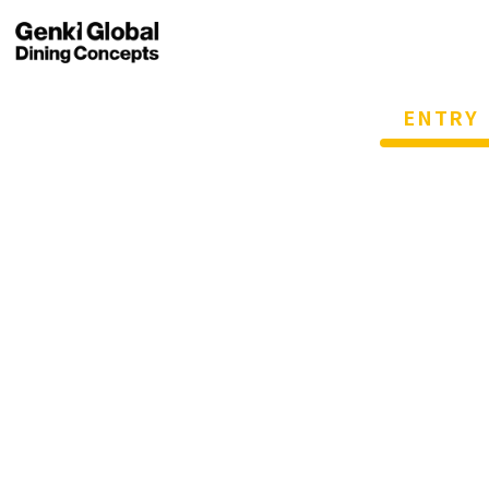
ENTRY