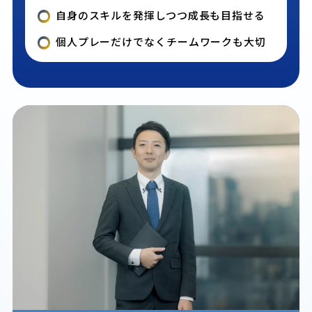
自身のスキルを発揮しつつ成長も目指せる
個人プレーだけでなくチームワークも大切