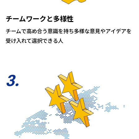
チームワークと多様性
チームで高め合う意識を持ち多様な意見やアイデアを
受け入れて選択できる人
3
.