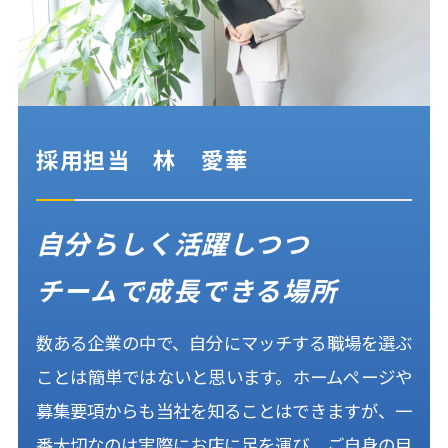
採用担当
林 愛華
自分らしく活躍しつつ
チームで成長できる場所
数ある企業の中で、自分にマッチする職場を選ぶ
ことは簡単ではないと思います。ホームページや
募集要項からも当社を知ることはできますが、一
番大切なのは実際にお店に足を運び、ご自身の目