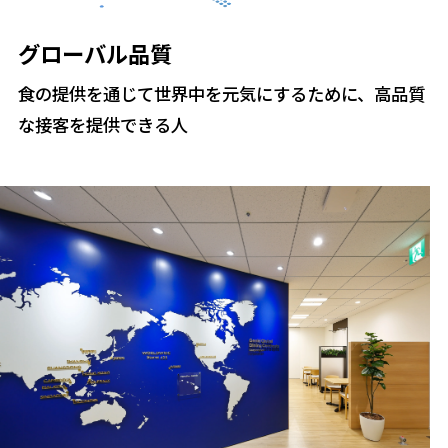
グローバル品質
食の提供を通じて世界中を元気にするために、高品質
な接客を提供できる人