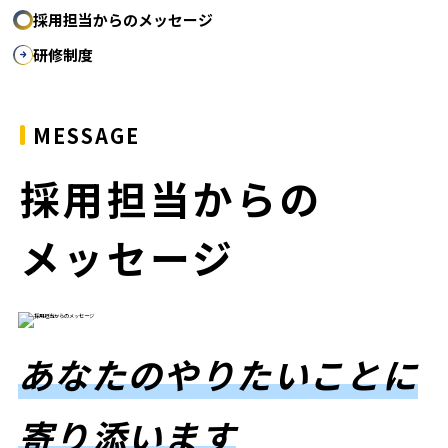
採用担当からのメッセージ
研修制度
MESSAGE
採用担当からの
メッセージ
あなたのやりたいことに
寄り添います