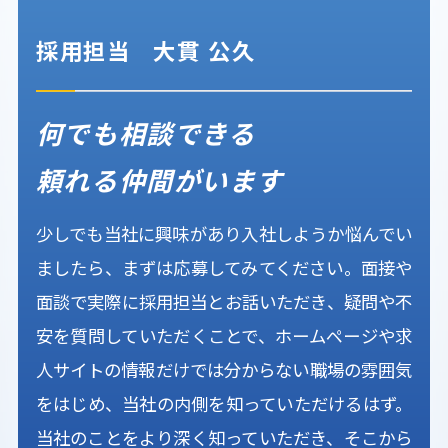
採用担当
大貫 公久
何でも相談できる
頼れる仲間がいます
少しでも当社に興味があり入社しようか悩んでい
ましたら、まずは応募してみてください。面接や
面談で実際に採用担当とお話いただき、疑問や不
安を質問していただくことで、ホームページや求
人サイトの情報だけでは分からない職場の雰囲気
をはじめ、当社の内側を知っていただけるはず。
当社のことをより深く知っていただき、そこから