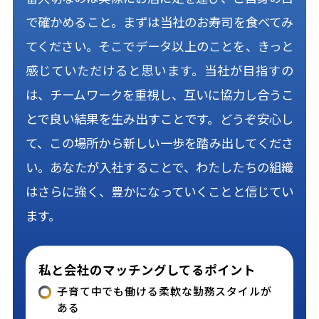
で確かめること。まずは当社のお寿司を食べてみ
てください。そこでデータ以上のことを、きっと
感じていただけると思います。当社が目指すの
は、チームワークを重視し、互いに協力し合うこ
とで良い結果を生み出すことです。どうぞ安心し
て、この場所から新しい一歩を踏み出してくださ
い。あなたが入社することで、わたしたちの組織
はさらに強く、豊かになっていくことと信じてい
ます。
私と会社のマッチングしてるポイント
子育て中でも働ける柔軟な勤務スタイルが
ある