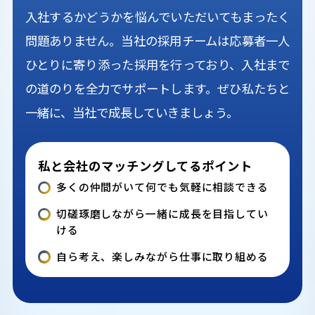
入社するかどうかを悩んでいただいてもまったく
問題ありません。当社の採用チームは応募者一人
ひとりに寄り添った採用を行っており、入社まで
の道のりを全力でサポートします。ぜひ私たちと
一緒に、当社で成長していきましょう。
私と会社のマッチングしてるポイント
多くの仲間がいて何でも気軽に相談できる
切磋琢磨しながら一緒に成長を目指してい
ける
自ら考え、楽しみながら仕事に取り組める