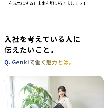
を元気にする」未来を切り拓きましょう！
入社を考えている人に
伝えたいこと。
Q.
Genkiで働く魅力とは。